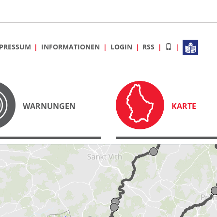
PRESSUM
INFORMATIONEN
LOGIN
RSS
WARNUNGEN
KARTE