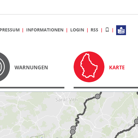
PRESSUM
INFORMATIONEN
LOGIN
RSS
WARNUNGEN
KARTE