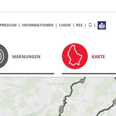
PRESSUM
INFORMATIONEN
LOGIN
RSS
WARNUNGEN
KARTE