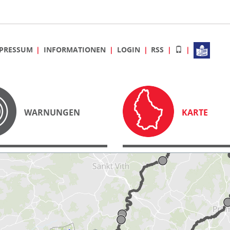
PRESSUM
INFORMATIONEN
LOGIN
RSS
WARNUNGEN
KARTE