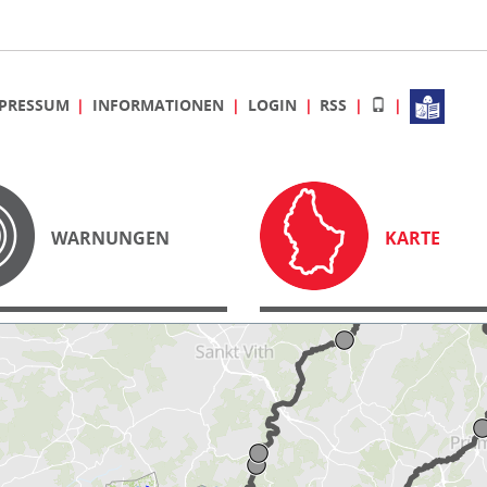
PRESSUM
INFORMATIONEN
LOGIN
RSS
WARNUNGEN
KARTE