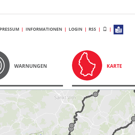
PRESSUM
INFORMATIONEN
LOGIN
RSS
WARNUNGEN
KARTE