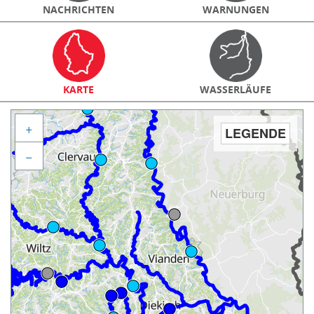
NACHRICHTEN
WARNUNGEN
KARTE
WASSERLÄUFE
+
LEGENDE
−