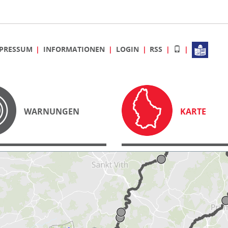
PRESSUM
INFORMATIONEN
LOGIN
RSS
WARNUNGEN
KARTE