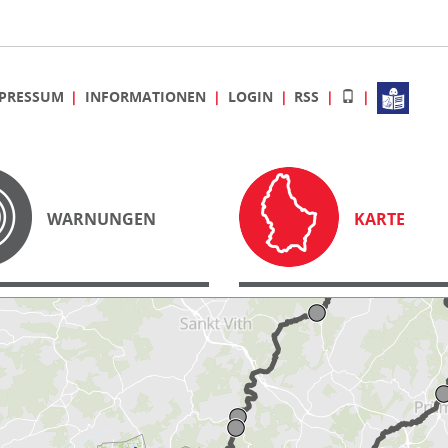
PRESSUM
INFORMATIONEN
LOGIN
RSS
WARNUNGEN
KARTE