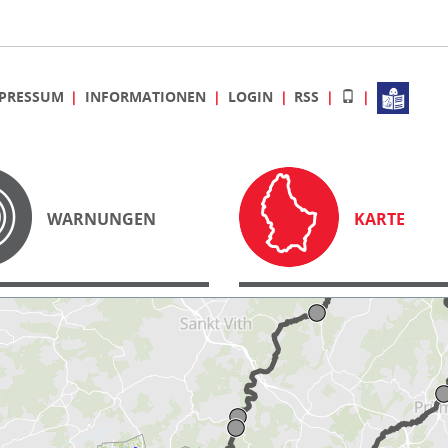
PRESSUM
INFORMATIONEN
LOGIN
RSS
WARNUNGEN
KARTE