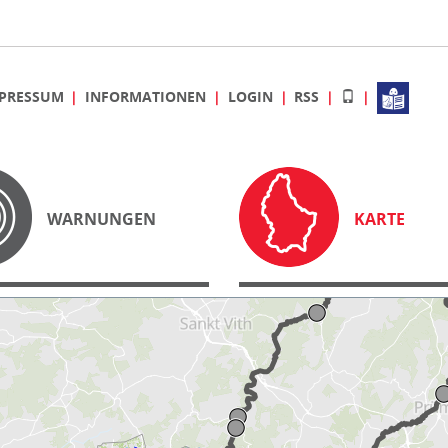
PRESSUM
INFORMATIONEN
LOGIN
RSS
WARNUNGEN
KARTE