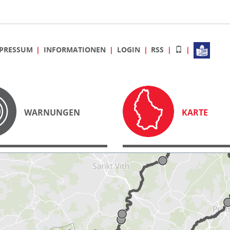
PRESSUM
INFORMATIONEN
LOGIN
RSS
WARNUNGEN
KARTE