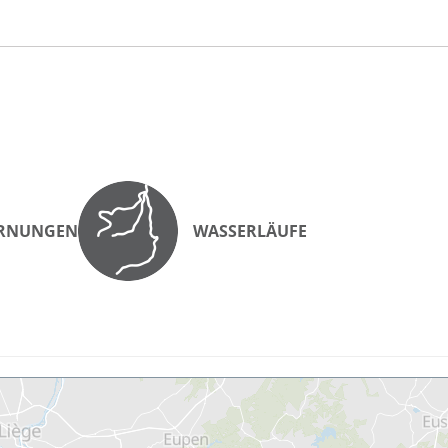
RNUNGEN
WASSERLÄUFE