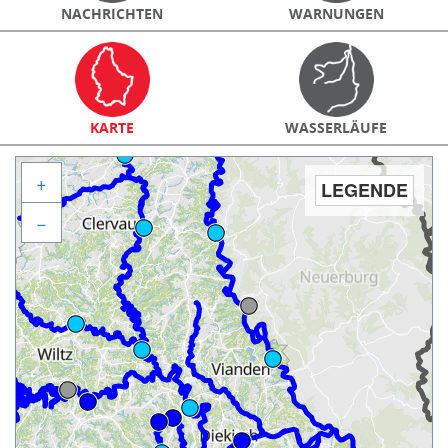
NACHRICHTEN
WARNUNGEN
KARTE
WASSERLÄUFE
+
LEGENDE
−