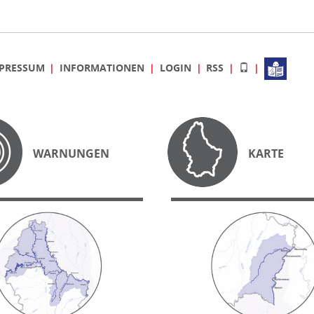
PRESSUM
INFORMATIONEN
LOGIN
RSS
WARNUNGEN
KARTE