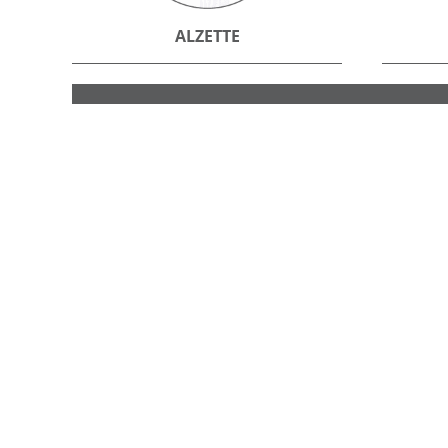
ALZETTE