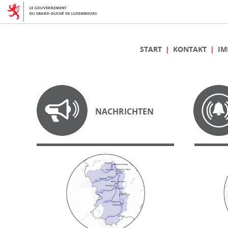
START
KONTAKT
IM
NACHRICHTEN