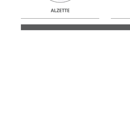
ALZETTE