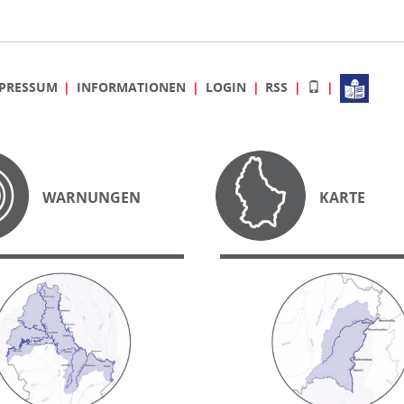
PRESSUM
INFORMATIONEN
LOGIN
RSS
WARNUNGEN
KARTE