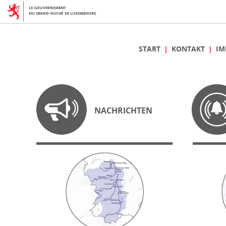
START
KONTAKT
IM
NACHRICHTEN