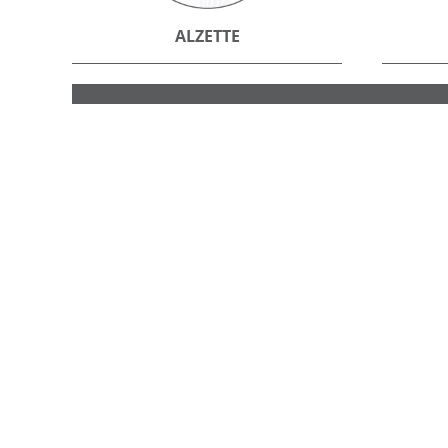
ALZETTE