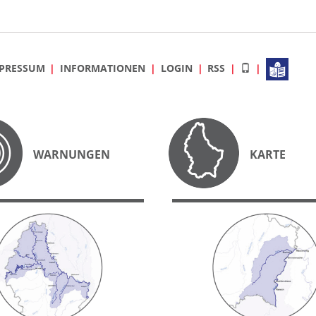
PRESSUM
INFORMATIONEN
LOGIN
RSS
WARNUNGEN
KARTE