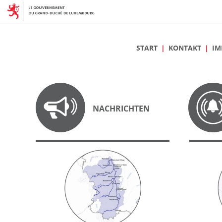
START
KONTAKT
IM
NACHRICHTEN