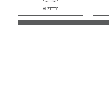
ALZETTE