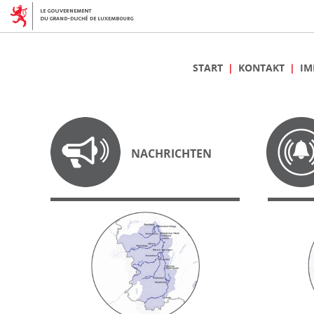
START
KONTAKT
IM
NACHRICHTEN