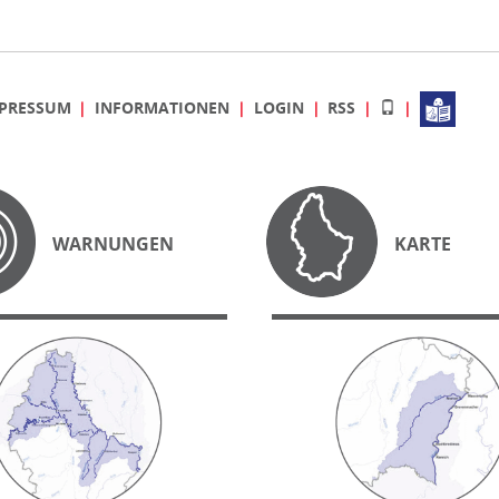
PRESSUM
INFORMATIONEN
LOGIN
RSS
WARNUNGEN
KARTE