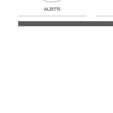
ALZETTE