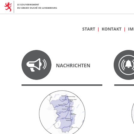
START
KONTAKT
IM
NACHRICHTEN