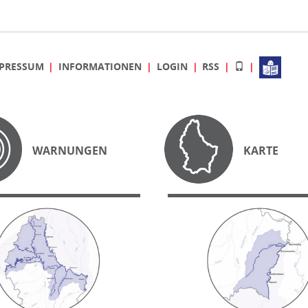
PRESSUM
INFORMATIONEN
LOGIN
RSS
WARNUNGEN
KARTE