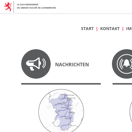
START
KONTAKT
IM
NACHRICHTEN