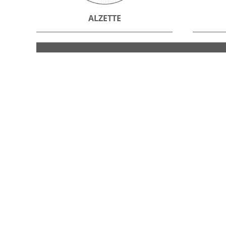
ALZETTE