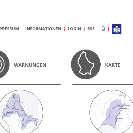
PRESSUM
INFORMATIONEN
LOGIN
RSS
WARNUNGEN
KARTE