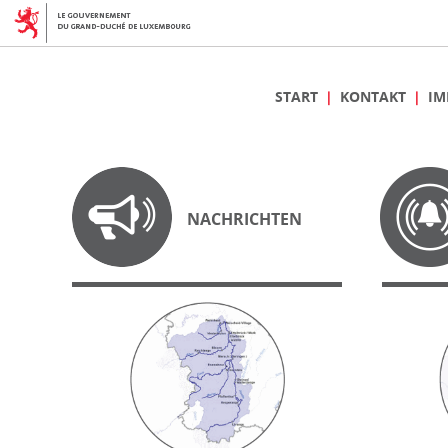
START
KONTAKT
IM
NACHRICHTEN