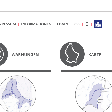
PRESSUM
INFORMATIONEN
LOGIN
RSS
WARNUNGEN
KARTE