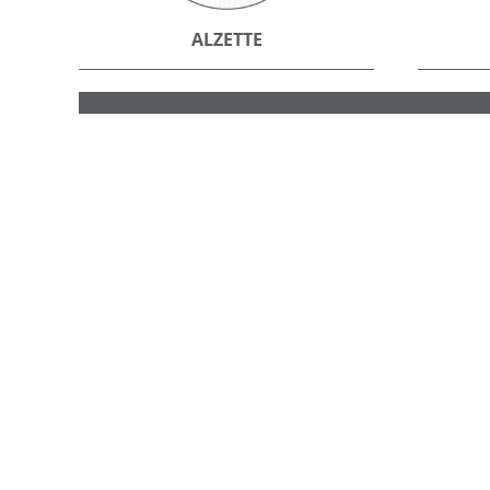
ALZETTE