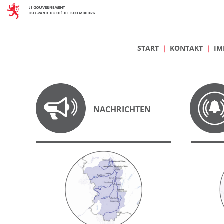
START
KONTAKT
IM
NACHRICHTEN