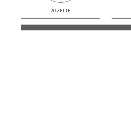
ALZETTE