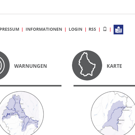
PRESSUM
INFORMATIONEN
LOGIN
RSS
WARNUNGEN
KARTE