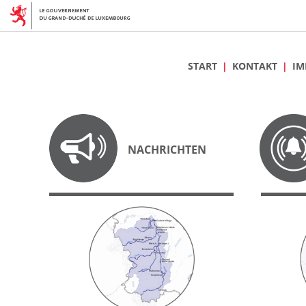
START
KONTAKT
IM
NACHRICHTEN