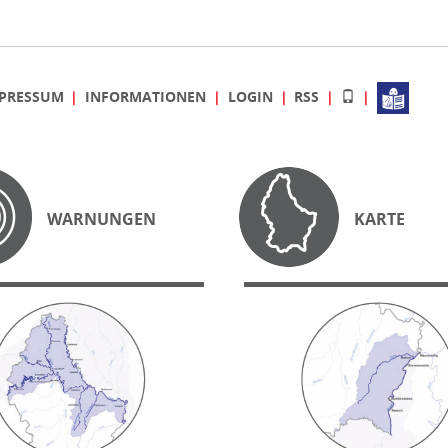
PRESSUM
INFORMATIONEN
LOGIN
RSS
WARNUNGEN
KARTE