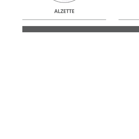
ALZETTE