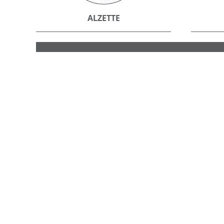
ALZETTE