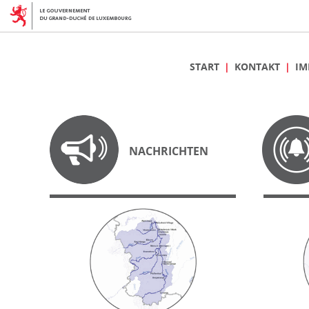
START
KONTAKT
IM
NACHRICHTEN