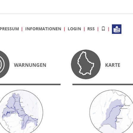
PRESSUM
INFORMATIONEN
LOGIN
RSS
WARNUNGEN
KARTE