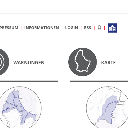
PRESSUM
INFORMATIONEN
LOGIN
RSS
WARNUNGEN
KARTE