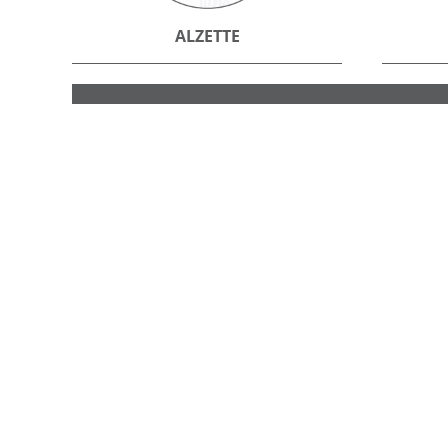
ALZETTE