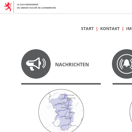
START
KONTAKT
IM
NACHRICHTEN