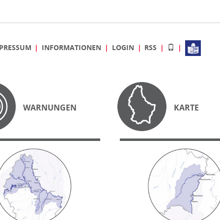
PRESSUM
INFORMATIONEN
LOGIN
RSS
WARNUNGEN
KARTE