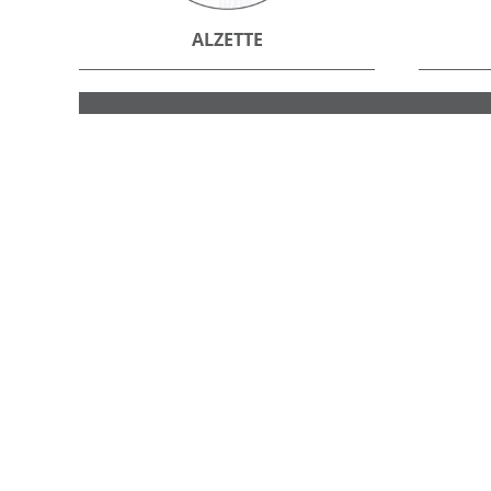
ALZETTE