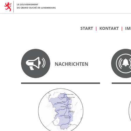
START
KONTAKT
IM
NACHRICHTEN