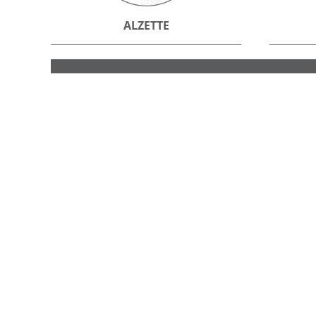
ALZETTE