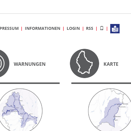
PRESSUM
INFORMATIONEN
LOGIN
RSS
WARNUNGEN
KARTE