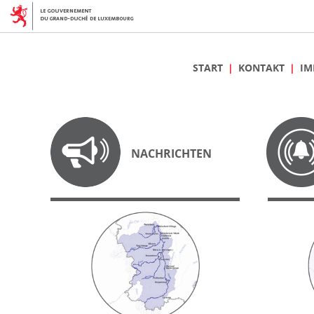
START
KONTAKT
IM
NACHRICHTEN