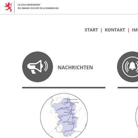
START
KONTAKT
IM
NACHRICHTEN