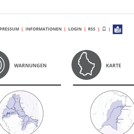
PRESSUM
INFORMATIONEN
LOGIN
RSS
WARNUNGEN
KARTE