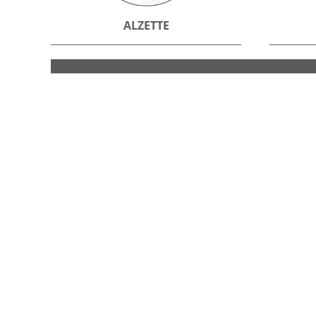
ALZETTE