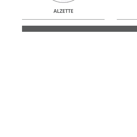
ALZETTE