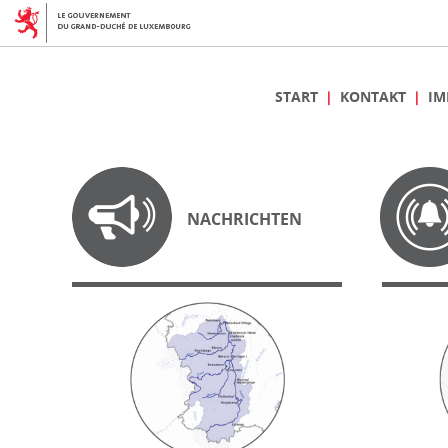
START
KONTAKT
IM
NACHRICHTEN