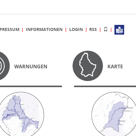
PRESSUM
INFORMATIONEN
LOGIN
RSS
WARNUNGEN
KARTE