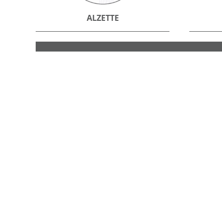
ALZETTE