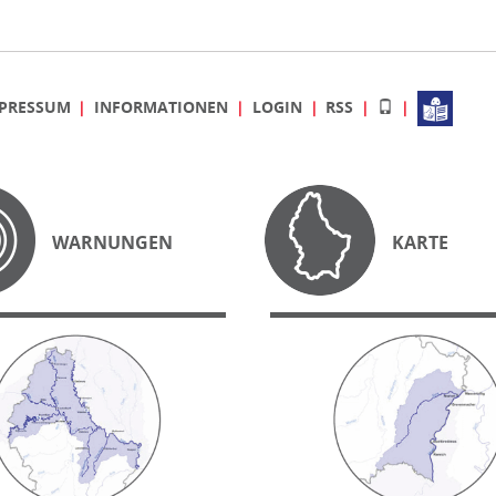
PRESSUM
INFORMATIONEN
LOGIN
RSS
WARNUNGEN
KARTE