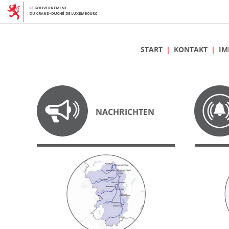
START
KONTAKT
IM
NACHRICHTEN