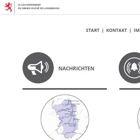
START
KONTAKT
IM
NACHRICHTEN