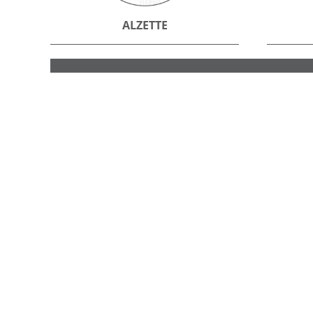
ALZETTE