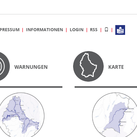
PRESSUM
INFORMATIONEN
LOGIN
RSS
WARNUNGEN
KARTE