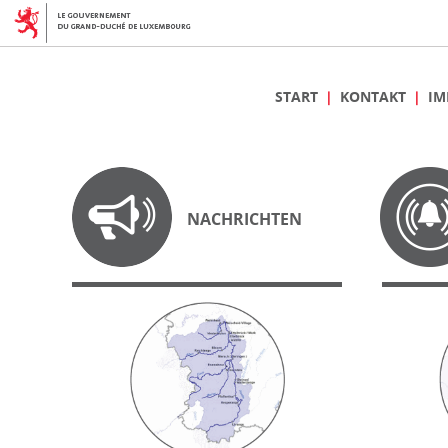
START
KONTAKT
IM
NACHRICHTEN