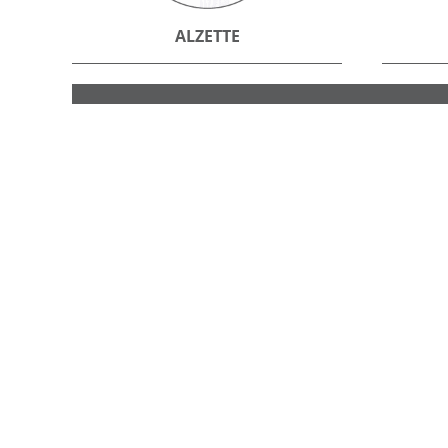
ALZETTE