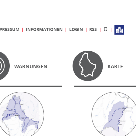
PRESSUM
INFORMATIONEN
LOGIN
RSS
WARNUNGEN
KARTE