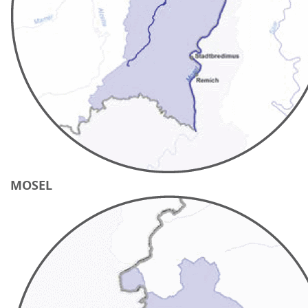
MOSEL