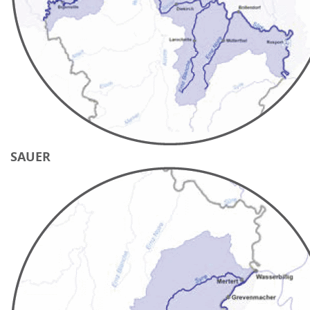
SAUER