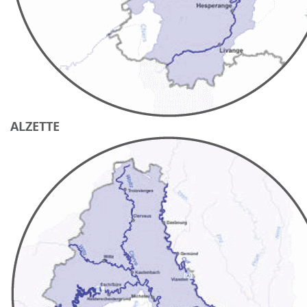
ALZETTE