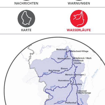
NACHRICHTEN
WARNUNGEN
KARTE
WASSERLÄUFE