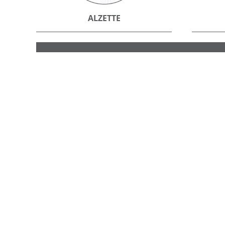
ALZETTE