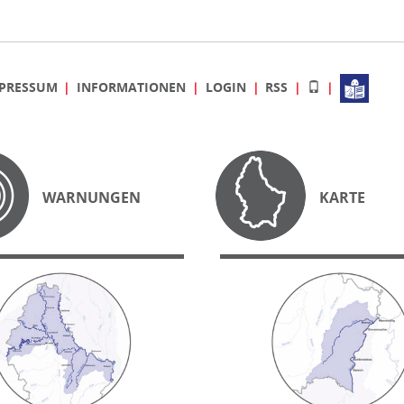
PRESSUM
INFORMATIONEN
LOGIN
RSS
WARNUNGEN
KARTE