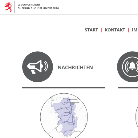
START
KONTAKT
IM
NACHRICHTEN