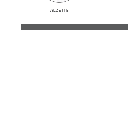
ALZETTE