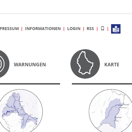
PRESSUM
INFORMATIONEN
LOGIN
RSS
WARNUNGEN
KARTE