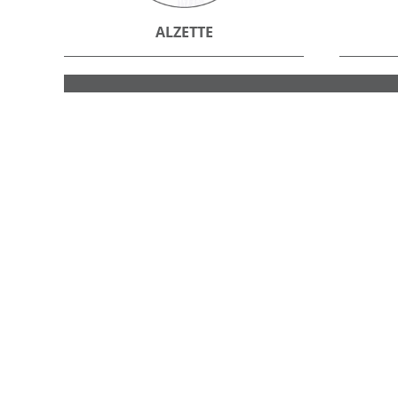
ALZETTE