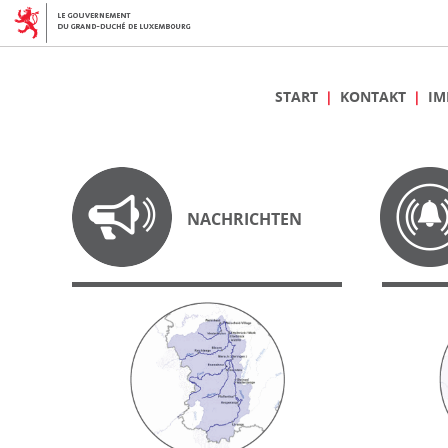
START
KONTAKT
IM
NACHRICHTEN