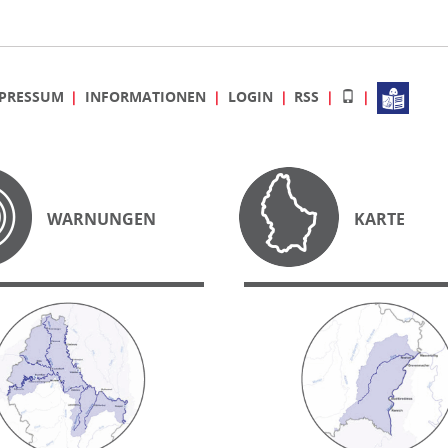
PRESSUM
INFORMATIONEN
LOGIN
RSS
WARNUNGEN
KARTE