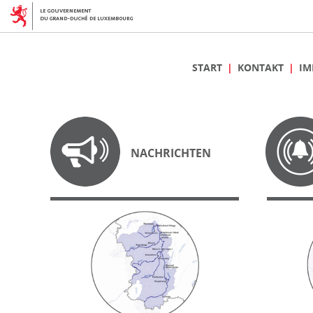
START
KONTAKT
IM
NACHRICHTEN