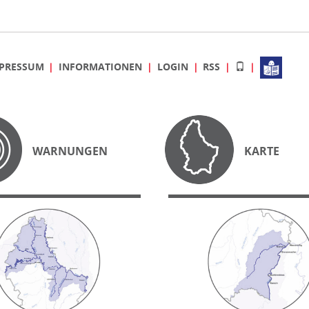
PRESSUM
INFORMATIONEN
LOGIN
RSS
WARNUNGEN
KARTE