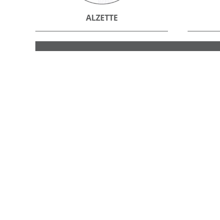
ALZETTE