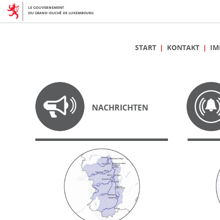
START
KONTAKT
IM
NACHRICHTEN