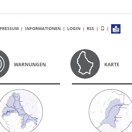
PRESSUM
INFORMATIONEN
LOGIN
RSS
WARNUNGEN
KARTE