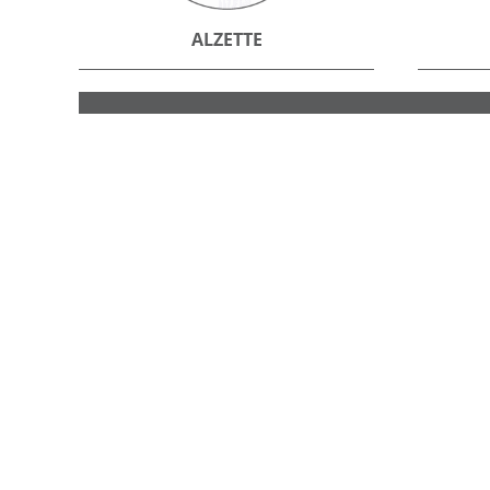
ALZETTE