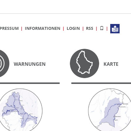
PRESSUM
INFORMATIONEN
LOGIN
RSS
WARNUNGEN
KARTE