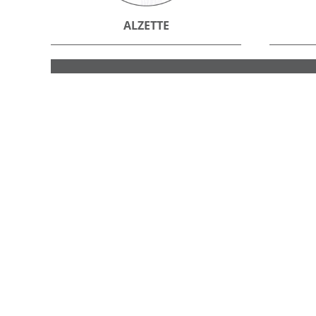
ALZETTE