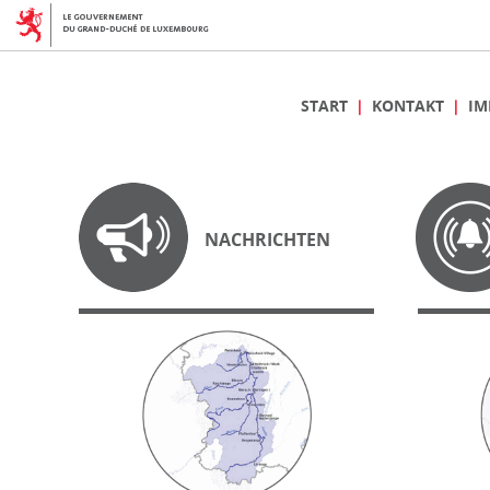
START
KONTAKT
IM
NACHRICHTEN