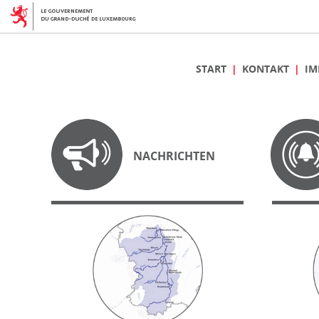
START
KONTAKT
IM
NACHRICHTEN