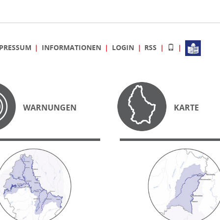
PRESSUM
INFORMATIONEN
LOGIN
RSS
WARNUNGEN
KARTE