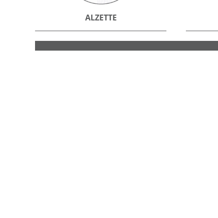
ALZETTE