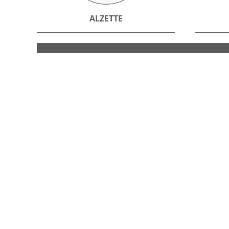
ALZETTE