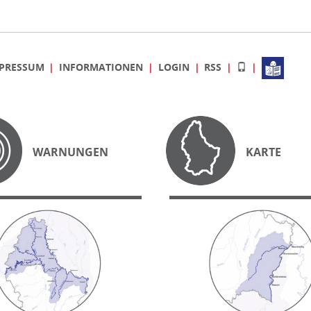
PRESSUM
INFORMATIONEN
LOGIN
RSS
WARNUNGEN
KARTE