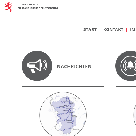
START
KONTAKT
IM
NACHRICHTEN