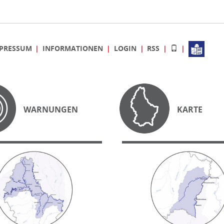
PRESSUM
INFORMATIONEN
LOGIN
RSS
WARNUNGEN
KARTE