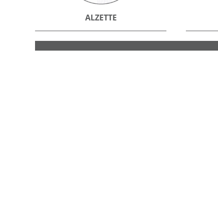
ALZETTE