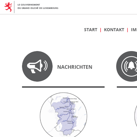
START
KONTAKT
IM
NACHRICHTEN