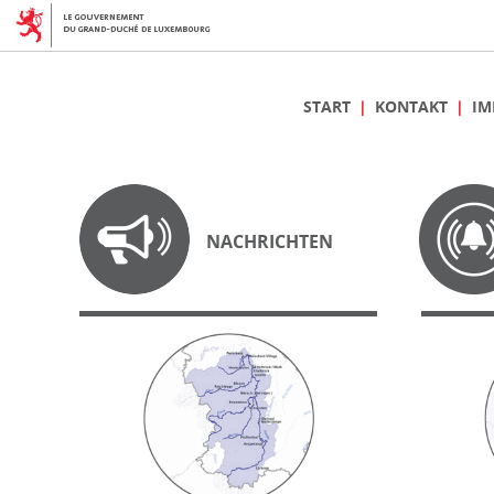
START
KONTAKT
IM
NACHRICHTEN