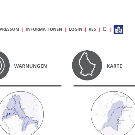
PRESSUM
INFORMATIONEN
LOGIN
RSS
WARNUNGEN
KARTE