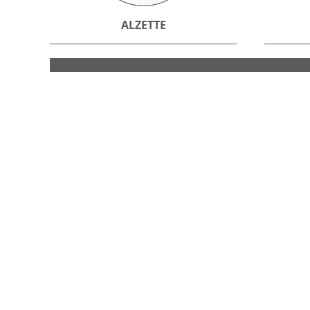
ALZETTE