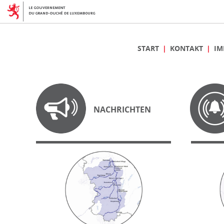
START
KONTAKT
IM
NACHRICHTEN