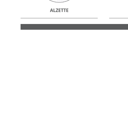
ALZETTE