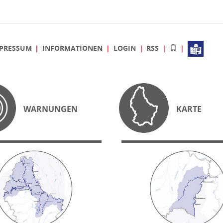
PRESSUM
INFORMATIONEN
LOGIN
RSS
WARNUNGEN
KARTE