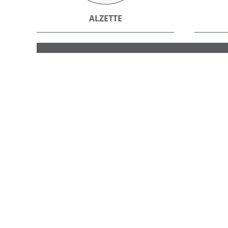
ALZETTE