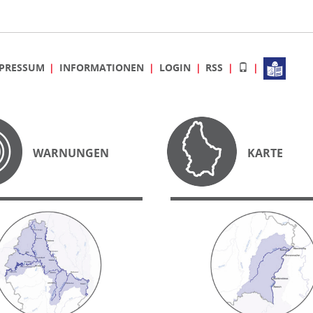
PRESSUM
INFORMATIONEN
LOGIN
RSS
WARNUNGEN
KARTE