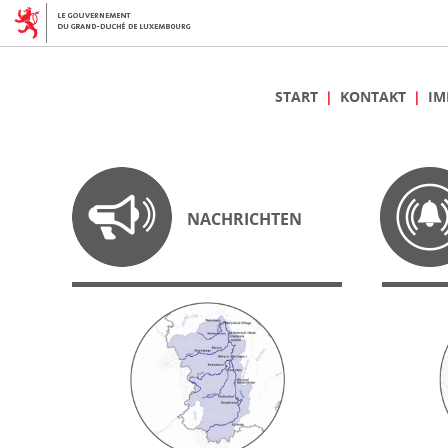
START
KONTAKT
IM
NACHRICHTEN