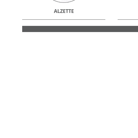
ALZETTE