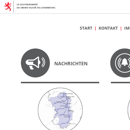
START
KONTAKT
IM
NACHRICHTEN