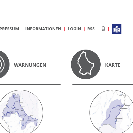
PRESSUM
INFORMATIONEN
LOGIN
RSS
WARNUNGEN
KARTE