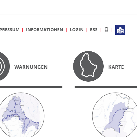
PRESSUM
INFORMATIONEN
LOGIN
RSS
WARNUNGEN
KARTE