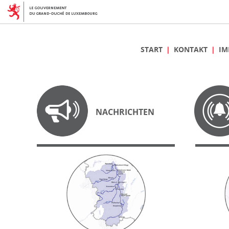
START
KONTAKT
IM
NACHRICHTEN