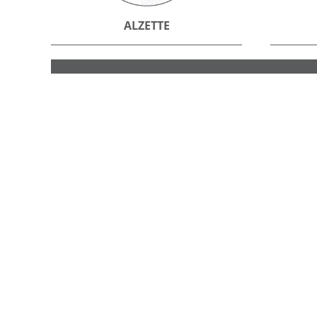
ALZETTE