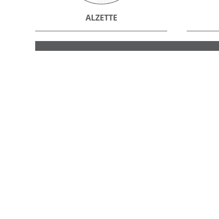
ALZETTE