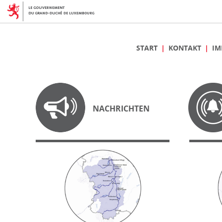
START
KONTAKT
IM
NACHRICHTEN