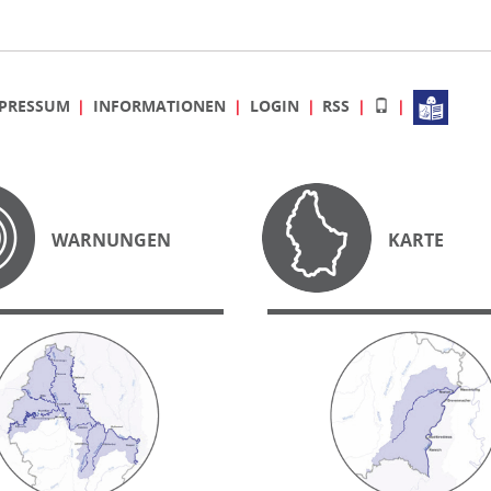
PRESSUM
INFORMATIONEN
LOGIN
RSS
WARNUNGEN
KARTE