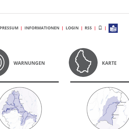
PRESSUM
INFORMATIONEN
LOGIN
RSS
WARNUNGEN
KARTE