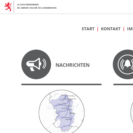
START
KONTAKT
IM
NACHRICHTEN