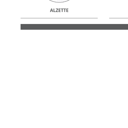
ALZETTE