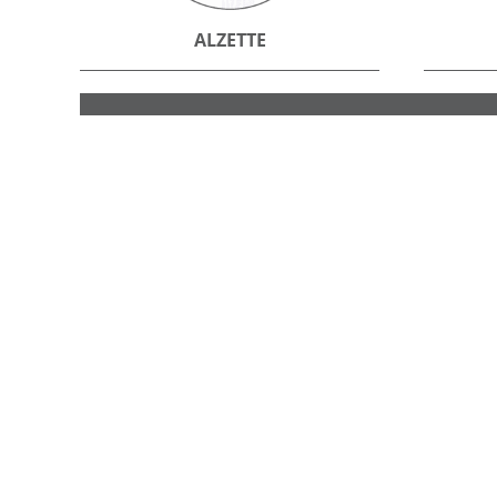
ALZETTE