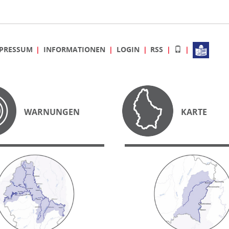
PRESSUM
INFORMATIONEN
LOGIN
RSS
WARNUNGEN
KARTE