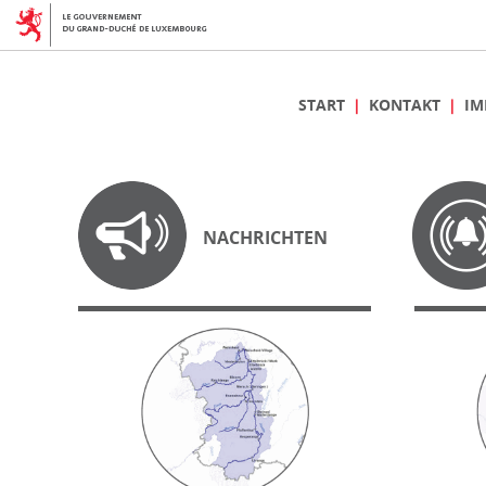
START
KONTAKT
IM
NACHRICHTEN